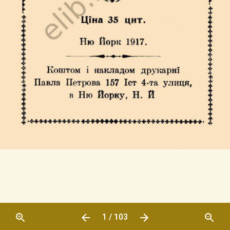
1 / 103