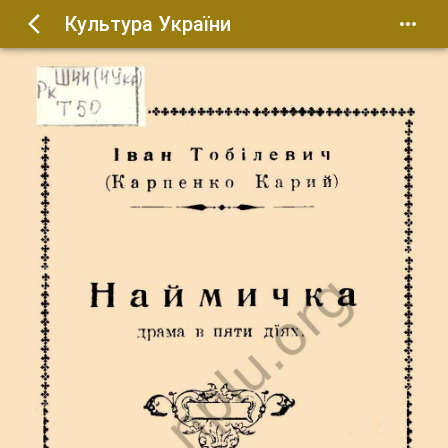
Культура України