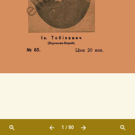
1 / 80