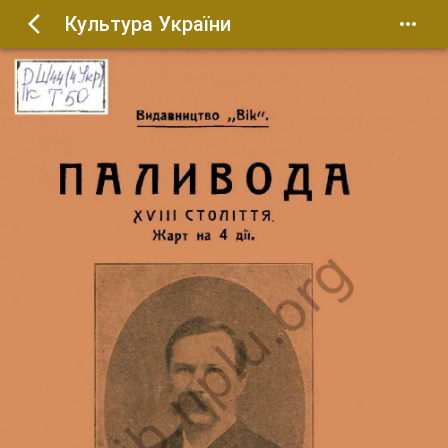
Культура України