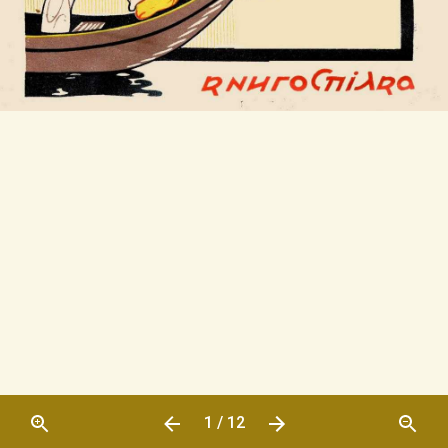
1 / 12