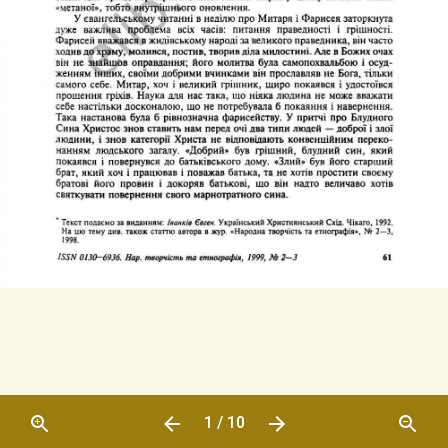
1 / 10