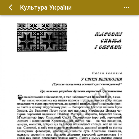
Культура України