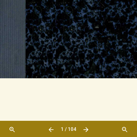
1 / 104