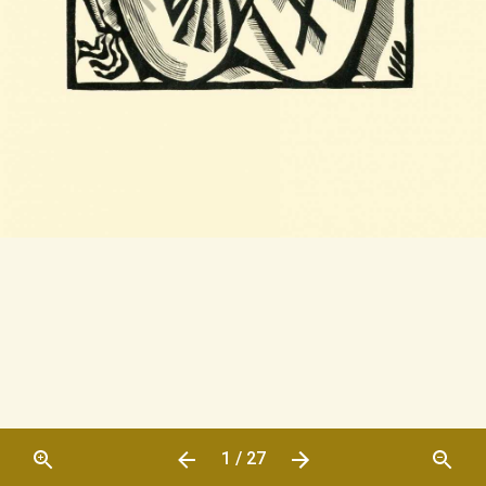
1 / 27