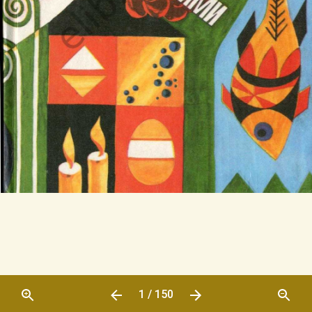
1 / 150