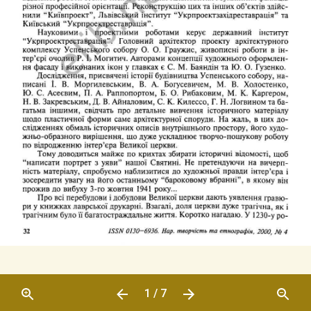
1 / 7