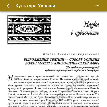
Культура України