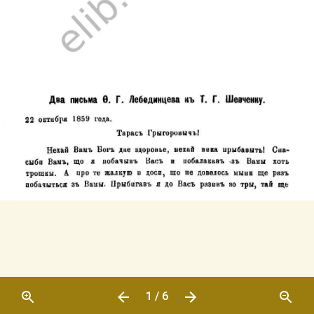
1 / 6