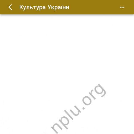
Культура України