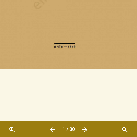
1 / 30