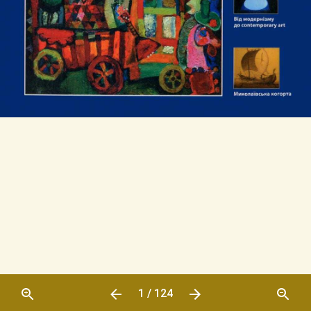
1 / 124