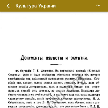
Культура України