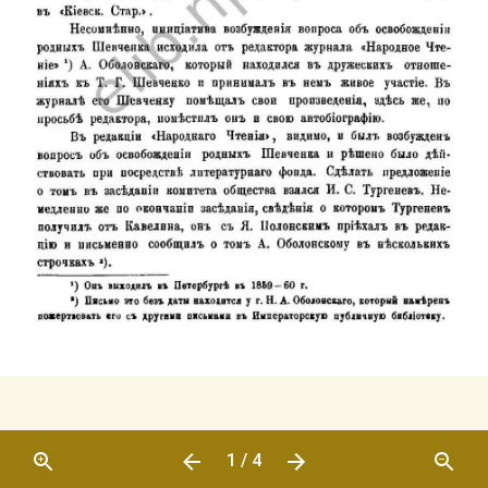
1 / 4