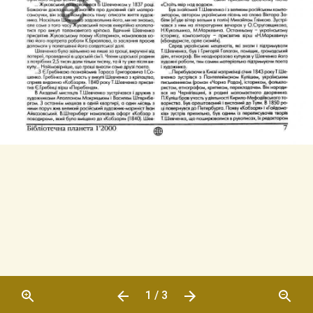
1 / 3