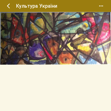
Культура України