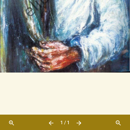
1 / 1