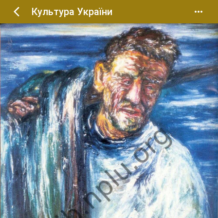
Культура України