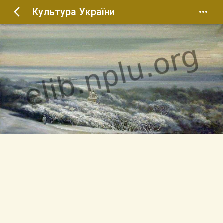
Культура України