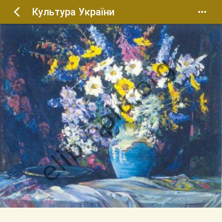
Культура України