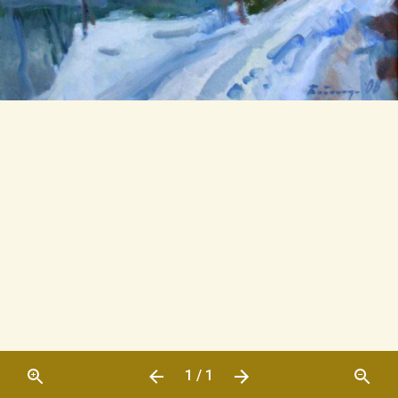
1 / 1