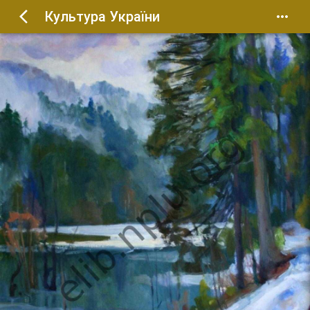
Культура України