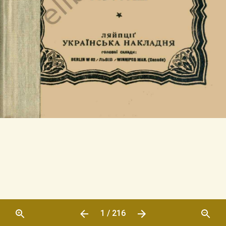
1 / 216