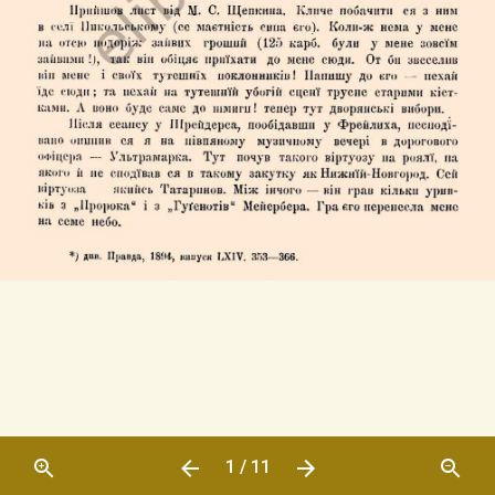
1 / 11