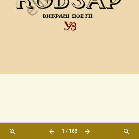
1 / 168