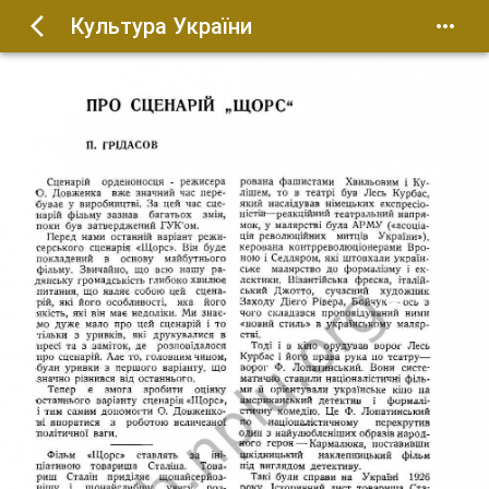
Культура України