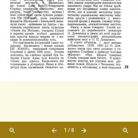
1 / 8