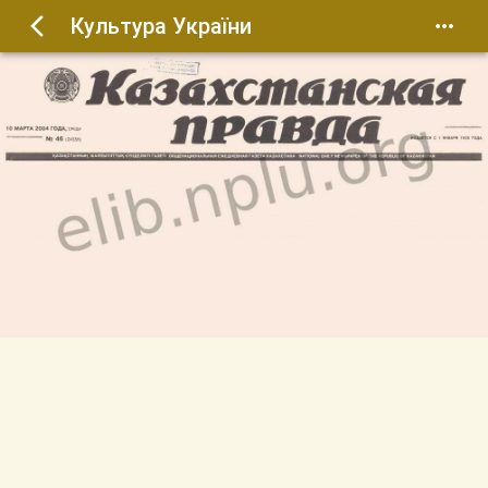
Культура України