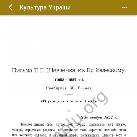
Культура України