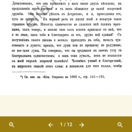
1 / 12