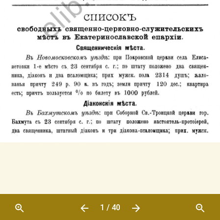
1 / 40