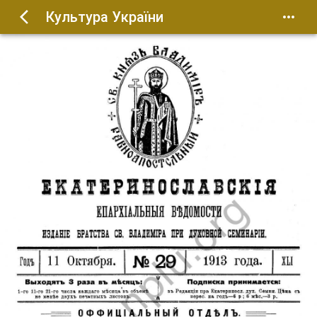
Культура України