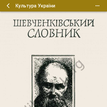
Культура України