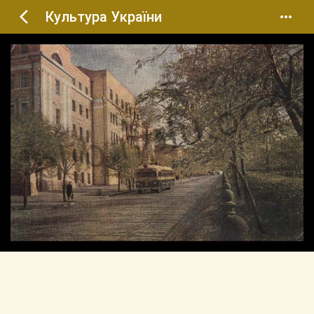
Культура України