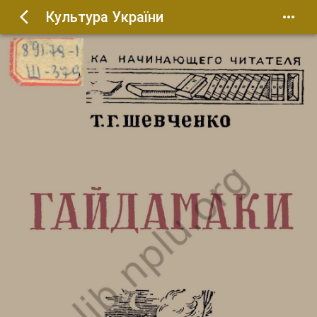
Культура України