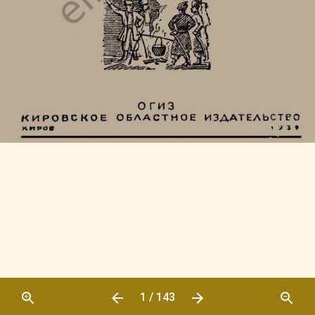
1 / 143