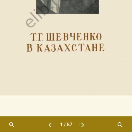
1 / 87