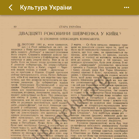
Культура України