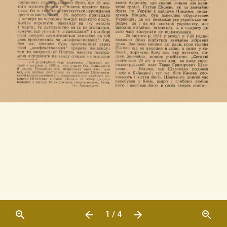
1 / 4