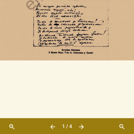
1 / 4