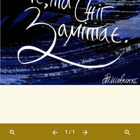
1 / 1