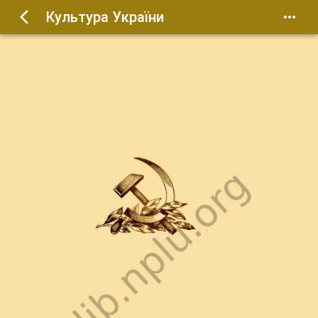
Культура України