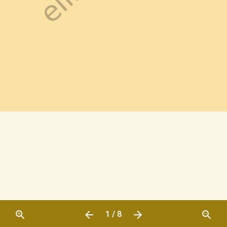
1 / 8