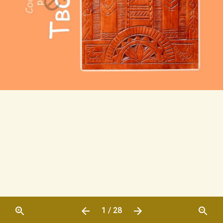
1 / 28