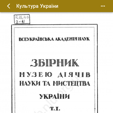
Культура України