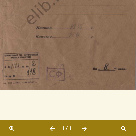
1 / 11