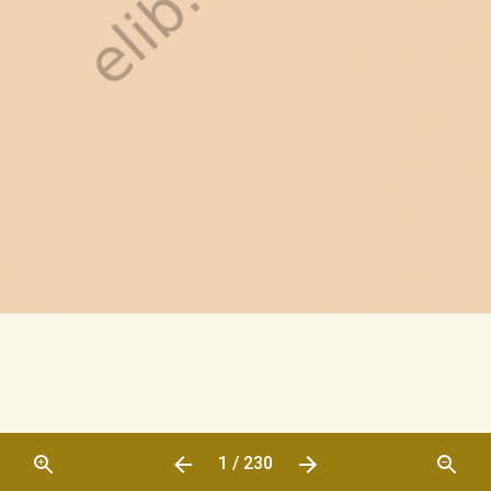
1 / 230