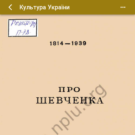
Культура України