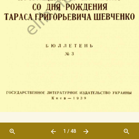
1 / 48