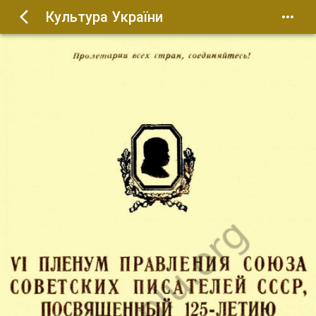
Культура України