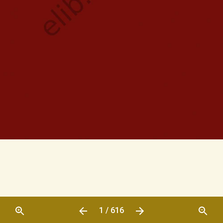
1 / 616