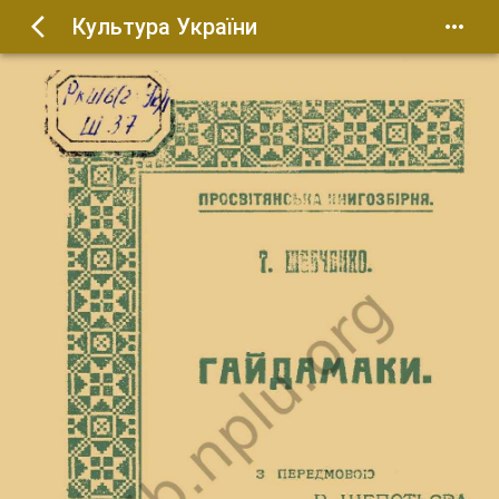
Культура України