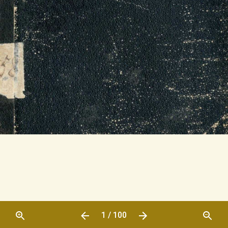
1 / 100