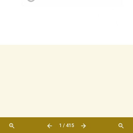
1 / 415