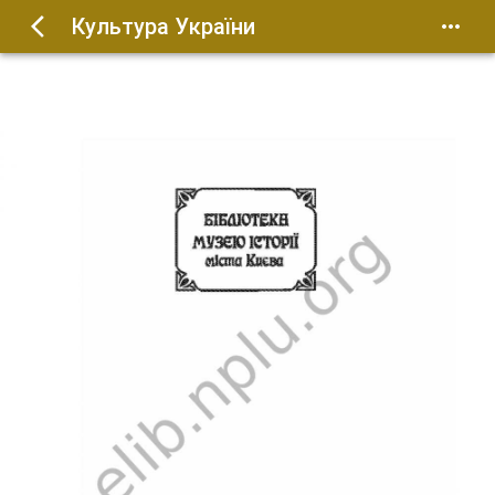
Культура України