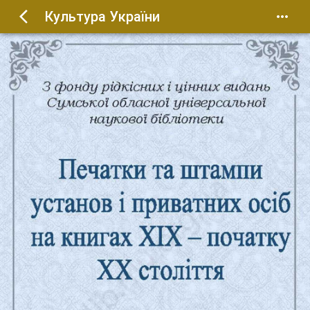
Культура України