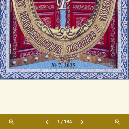
1 / 184