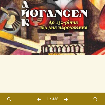
1 / 338