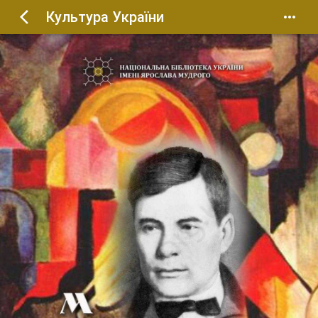
Культура України