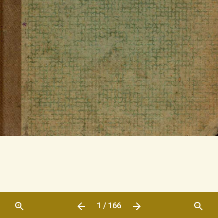
1 / 166