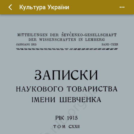
Культура України