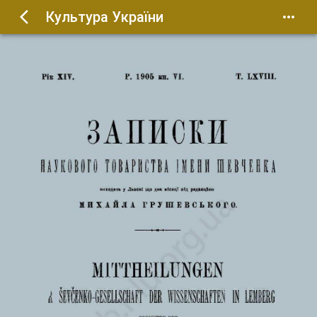
Культура України