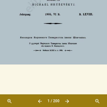
1 / 200