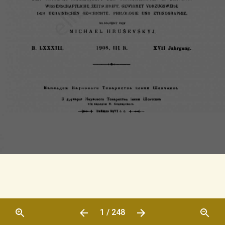
1 / 248