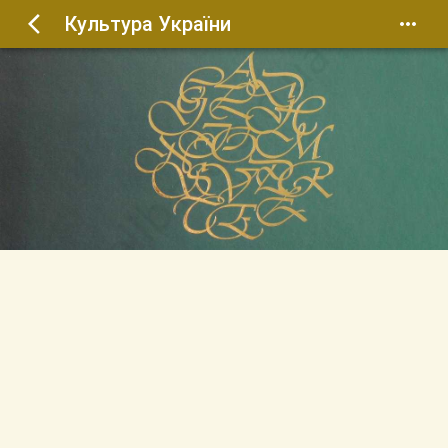
Культура України